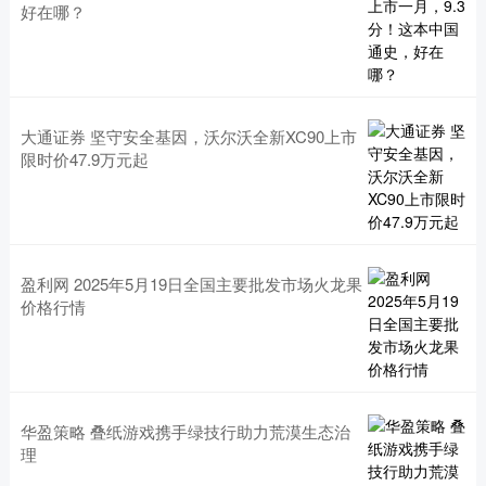
好在哪？
大通证券 坚守安全基因，沃尔沃全新XC90上市
限时价47.9万元起
盈利网 2025年5月19日全国主要批发市场火龙果
价格行情
华盈策略 叠纸游戏携手绿技行助力荒漠生态治
理