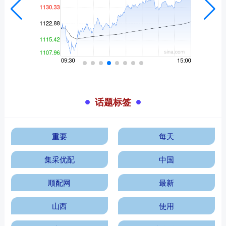
话题标签
重要
每天
集采优配
中国
顺配网
最新
山西
使用