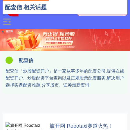
配查信 相关话题
配查信
配查信「炒股配资开户」是一家从事多年的配资公司,提供在线
配资开户、炒股配资平台查询以及正规股票配资服务,解决用户
选择实盘配资难题,分享股市、证券最新资讯!
旗开网 Robotaxi赛道火热！