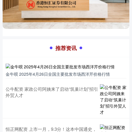
推荐资讯
金牛呗 2025年4月26日全国主要批发市场西洋芹价格行情
公牛配资 家政公司阿姨来了启动“筑巢计划”招引
外贸人才
恒正网配资 上市一月，9.3分！这本中国通史，