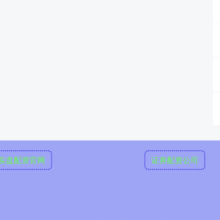
实盘配资官网
证券配资公司