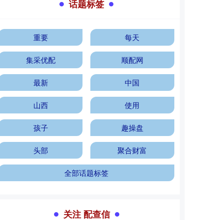
话题标签
重要
每天
集采优配
顺配网
最新
中国
山西
使用
孩子
趣操盘
头部
聚合财富
全部话题标签
关注 配查信