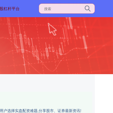
股杠杆平台
用户选择实盘配资难题,分享股市、证券最新资讯!