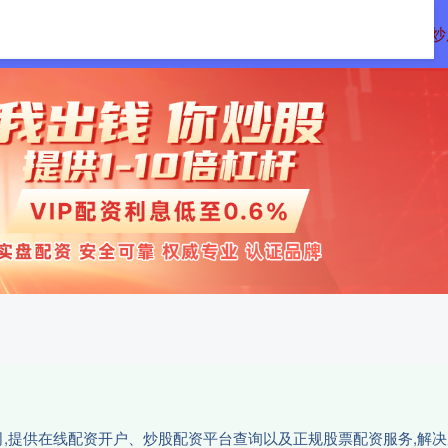
查信
实盘配资官网
证券配资公司
炒
,提供在线配资开户、炒股配资平台查询以及正规股票配资服务,解决