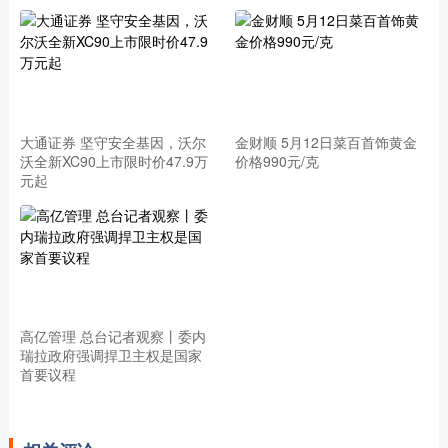
大通证券 坚守安全基因，沃尔
金财顺 5月12日菜百首饰黄金
沃全新XC90上市限时价47.9万
价格990元/克
元起
高亿管理 总台记者观察丨委内
瑞拉政府强调捍卫主权是国家
首要议程