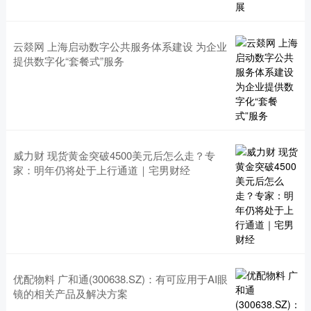
云燚网 上海启动数字公共服务体系建设 为企业
提供数字化“套餐式”服务
威力财 现货黄金突破4500美元后怎么走？专
家：明年仍将处于上行通道｜宅男财经
优配物料 广和通(300638.SZ)：有可应用于AI眼
镜的相关产品及解决方案