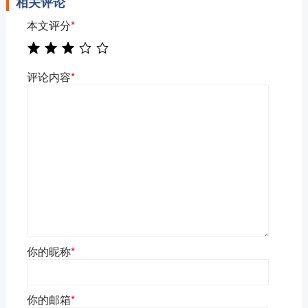
相关评论
本文评分
*
评论内容
*
你的昵称
*
你的邮箱
*