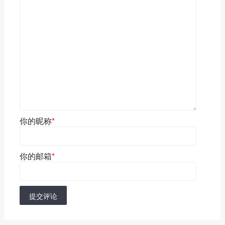
你的昵称
*
你的邮箱
*
提交评论