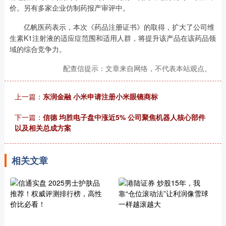
价。另有多家企业仿制药报产审评中。
亿帆医药表示，本次《药品注册证书》的取得，扩大了公司维
生素K1注射液的适应症范围和适用人群，将提升该产品在该药品领
域的综合竞争力。
配查信提示：文章来自网络，不代表本站观点。
上一篇：
东润金融 小米申请注册小米眼镜商标
下一篇：
信德 均胜电子盘中涨近5% 公司聚焦机器人核心部件
以及相关总成方案
相关文章