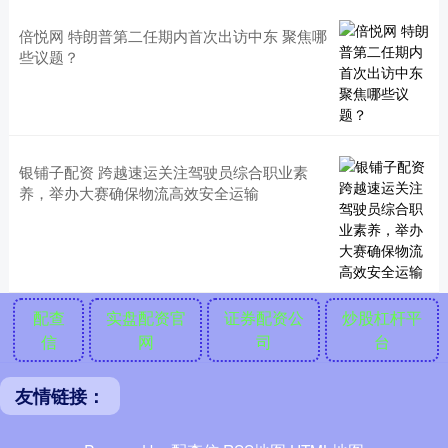
倍悦网 特朗普第二任期内首次出访中东 聚焦哪
些议题？
银铺子配资 跨越速运关注驾驶员综合职业素
养，举办大赛确保物流高效安全运输
配查
实盘配资官
证券配资公
炒股杠杆平
信
网
司
台
友情链接：