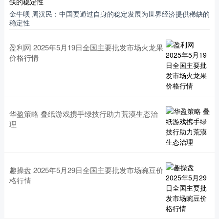
金牛呗 周汉民：中国要通过自身的稳定发展为世界经济提供稀缺的
稳定性
盈利网 2025年5月19日全国主要批发市场火龙果
价格行情
华盈策略 叠纸游戏携手绿技行助力荒漠生态治
理
趣操盘 2025年5月29日全国主要批发市场豌豆价
格行情